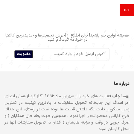
IRT
همیشه اولین نفر باشید! برای اطلاع از آخرین تخفیف‌ها و جدیدترین کالاها
در خبرنامه ثبت‌نام کنید.
درباره ما
بهسا
چاپ
فعالیت های خود را از شهریور ماه 1394 آغاز کرد.از همان ابتدای
امر اهداف این چاپخانه تحویل سفارشات با بالاترین کیفیت در کمترین
زمان ممکن و ثابت نگه داشتن قیمت ها بوده است.در راستای این اهداف
طرح گارانتی محصوالت را اجرا نمود ، همچنین جهت رفاه حال همکاران ( و
صرفه جویی در وقت و هزینه هایشان ) اقدام به تحویل سفارشات آنها در
محل کارشان نمود.