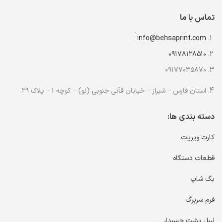
تماس با ما
info@behsaprint.com
۰۹۱۷۸۱۲۸۵۱۰
۰۹۱۷۷۰۳۵۸۷۰
استان فارس – شیراز – خیابان قآنی جنوبی (نو) – کوچه ۱ – پلاک ۲۹
دسته بندی ها:
کارت ویزیت
قطعات دستگاه
بگ شاپ
فرم سربرگ
لیبل پشت چسبدار