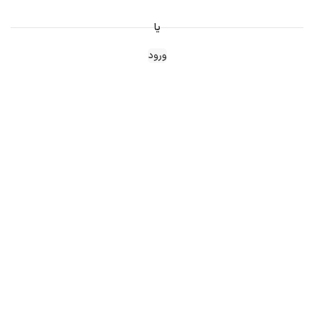
یا
ورود