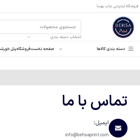
فروشگاه اینترنتی چاپ بهسا
انتخاب دسته بندی
دسته بندی کالاها
صفحه نخست
فروشگاه
پنل خورش
تماس با ما
ایمیل:
info@behsaprint.com