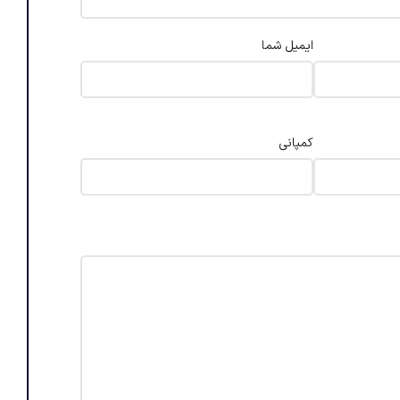
ایمیل شما
کمپانی