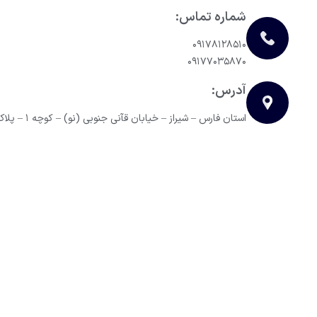
شماره تماس:
۰۹۱۷۸۱۲۸۵۱۰
۰۹۱۷۷۰۳۵۸۷۰
آدرس:
استان فارس – شیراز – خیابان قآنی جنوبی (نو) – کوچه ۱ – پلاک ۲۹