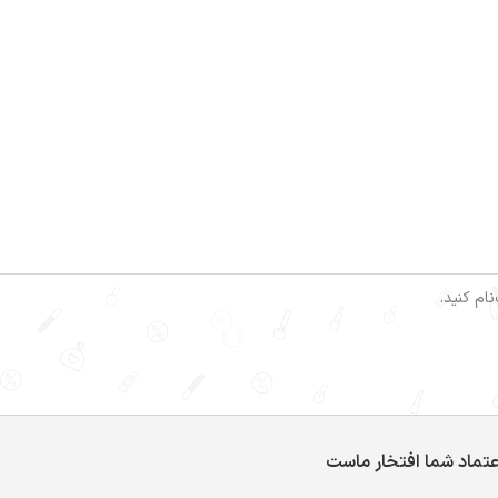
ام کنید.
عتماد شما افتخار ماست