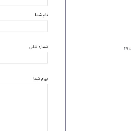
نام شما
شماره تلفن
پیام شما