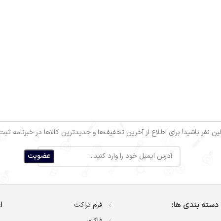
ین نفر باشید! برای اطلاع از آخرین تخفیف‌ها و جدیدترین کالاها در خبرنامه ثبت‌ن
دسته بندی ها:
ا
فرم تراکت
فاکتور