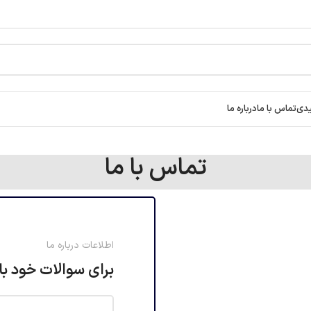
یدی
تماس با ما
درباره ما
تماس با ما
اطلاعات درباره ما
برای سوالات خود با