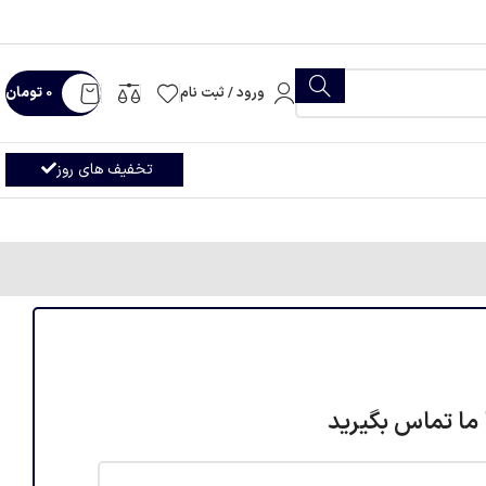
ورود / ثبت نام
0
تومان
تخفیف های روز
 ما تماس بگیرید