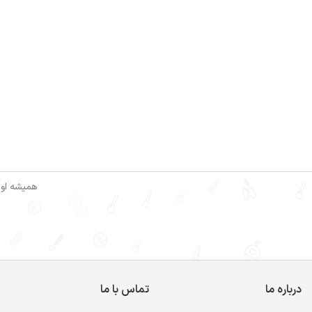
همیشه اول
درباره ما
تماس با ما