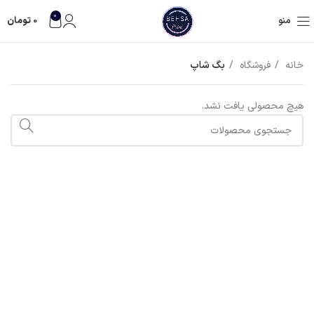
0
منو
0
تومان
خانه
فروشگاه
بگ شاپ
هیچ محصولی یافت نشد.