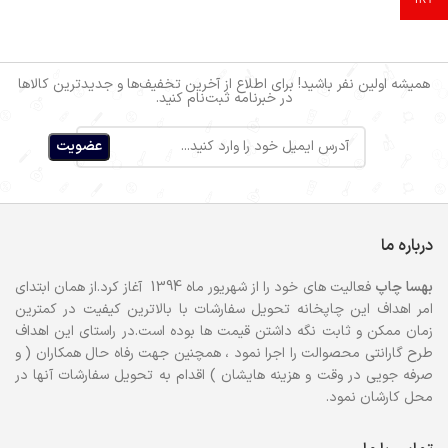
همیشه اولین نفر باشید! برای اطلاع از آخرین تخفیف‌ها و جدیدترین کالاها
در خبرنامه ثبت‌نام کنید.
درباره ما
بهسا
چاپ
فعالیت های خود را از شهریور ماه 1394 آغاز کرد.از همان ابتدای
امر اهداف این چاپخانه تحویل سفارشات با بالاترین کیفیت در کمترین
زمان ممکن و ثابت نگه داشتن قیمت ها بوده است.در راستای این اهداف
طرح گارانتی محصوالت را اجرا نمود ، همچنین جهت رفاه حال همکاران ( و
صرفه جویی در وقت و هزینه هایشان ) اقدام به تحویل سفارشات آنها در
محل کارشان نمود.