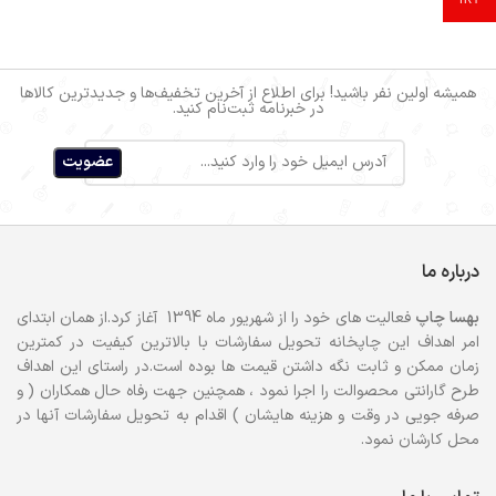
همیشه اولین نفر باشید! برای اطلاع از آخرین تخفیف‌ها و جدیدترین کالاها
در خبرنامه ثبت‌نام کنید.
درباره ما
بهسا
چاپ
فعالیت های خود را از شهریور ماه 1394 آغاز کرد.از همان ابتدای
امر اهداف این چاپخانه تحویل سفارشات با بالاترین کیفیت در کمترین
زمان ممکن و ثابت نگه داشتن قیمت ها بوده است.در راستای این اهداف
طرح گارانتی محصوالت را اجرا نمود ، همچنین جهت رفاه حال همکاران ( و
صرفه جویی در وقت و هزینه هایشان ) اقدام به تحویل سفارشات آنها در
محل کارشان نمود.