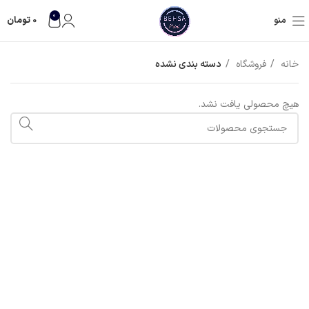
0
منو
0
تومان
خانه
فروشگاه
دسته بندی نشده
هیچ محصولی یافت نشد.