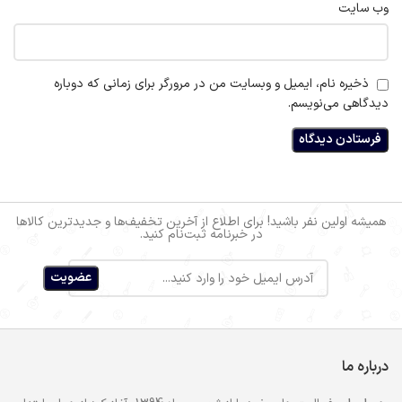
وب‌ سایت
ذخیره نام، ایمیل و وبسایت من در مرورگر برای زمانی که دوباره
دیدگاهی می‌نویسم.
همیشه اولین نفر باشید! برای اطلاع از آخرین تخفیف‌ها و جدیدترین کالاها
در خبرنامه ثبت‌نام کنید.
درباره ما