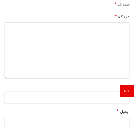
*
شده‌اند
*
دیدگاه
*
نام
IRT
*
ایمیل