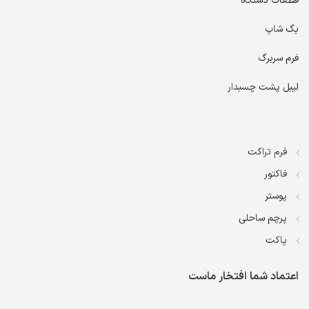
قطعات دستگاه
بگ شاپ
فرم سربرگ
لیبل پشت چسبدار
فرم تراکت
فاکتور
پوستر
پرچم ساحلی
پاکت
اعتماد شما افتخار ماست