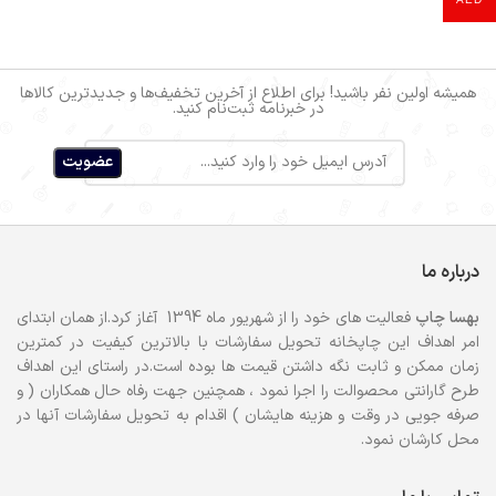
همیشه اولین نفر باشید! برای اطلاع از آخرین تخفیف‌ها و جدیدترین کالاها
در خبرنامه ثبت‌نام کنید.
درباره ما
بهسا
چاپ
فعالیت های خود را از شهریور ماه 1394 آغاز کرد.از همان ابتدای
امر اهداف این چاپخانه تحویل سفارشات با بالاترین کیفیت در کمترین
زمان ممکن و ثابت نگه داشتن قیمت ها بوده است.در راستای این اهداف
طرح گارانتی محصوالت را اجرا نمود ، همچنین جهت رفاه حال همکاران ( و
صرفه جویی در وقت و هزینه هایشان ) اقدام به تحویل سفارشات آنها در
محل کارشان نمود.