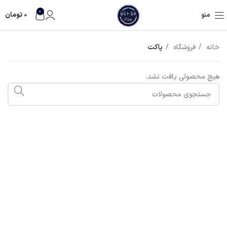
0
منو
0
تومان
خانه
فروشگاه
پاکت
هیچ محصولی یافت نشد.